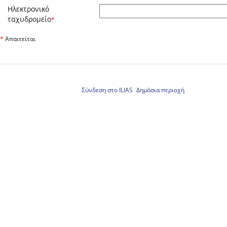
Ηλεκτρονικό
ταχυδρομείο
*
*
Απαιτείται
Σύνδεση στο ILIAS
Δημόσια περιοχή