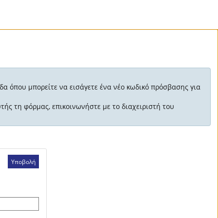
λίδα όπου μπορείτε να εισάγετε ένα νέο κωδικό πρόσβασης για
ής τη φόρμας, επικοινωνήστε με το διαχειριστή του
Υποβολή