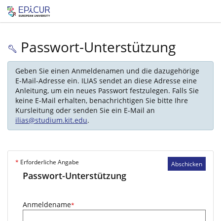
Passwort-Unterstützung
Geben Sie einen Anmeldenamen und die dazugehörige
E-Mail-Adresse ein. ILIAS sendet an diese Adresse eine
Anleitung, um ein neues Passwort festzulegen. Falls Sie
keine E-Mail erhalten, benachrichtigen Sie bitte Ihre
Kursleitung oder senden Sie ein E-Mail an
ilias@studium.kit.edu
.
*
Erforderliche Angabe
Abschicken
Passwort-Unterstützung
Anmeldename
*