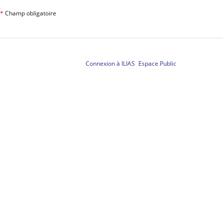
*
Champ obligatoire
Connexion à ILIAS
Espace Public