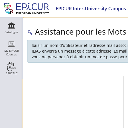
EPICUR Inter-University Campus
Assistance pour les Mots
Catalogue
Saisir un nom d'utilisateur et l'adresse mail asso
ILIAS enverra un message à cette adresse. Le mail
My EPICUR
Courses
vous ne parvenez à obtenir un mot de passe pour 
EPiC TLC