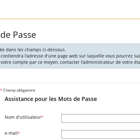
 de Passe
ciée dans les champs ci-dessous.
 contiendra l'adresse d'une page web sur laquelle vous pourrez sai
votre compte par ce moyen, contacter l'administrateur de votre é
*
Champ obligatoire
Assistance pour les Mots de Passe
Nom d'utilisateur
*
e-mail
*