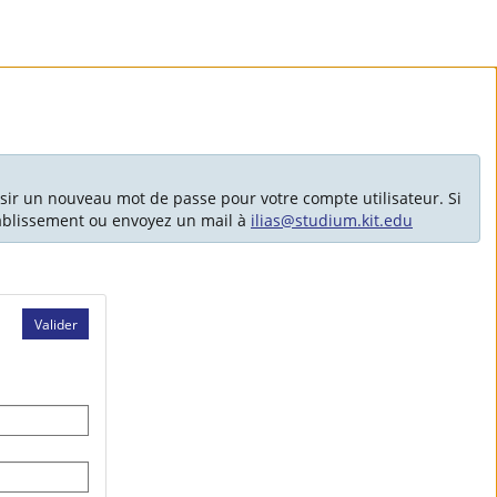
sir un nouveau mot de passe pour votre compte utilisateur. Si
tablissement ou envoyez un mail à
ilias@studium.kit.edu
Valider