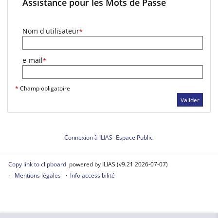
Assistance pour les Mots de Passe
Nom d'utilisateur
*
e-mail
*
*
Champ obligatoire
Valider
Connexion à ILIAS
Espace Public
Copy link to clipboard
powered by ILIAS (v9.21 2026-07-07)
Mentions légales
Info accessibilité