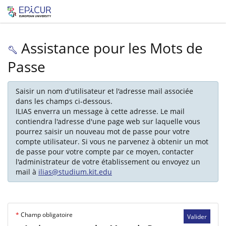
Assistance pour les Mots de
Passe
Saisir un nom d'utilisateur et l'adresse mail associée
dans les champs ci-dessous.
ILIAS enverra un message à cette adresse. Le mail
contiendra l'adresse d'une page web sur laquelle vous
pourrez saisir un nouveau mot de passe pour votre
compte utilisateur. Si vous ne parvenez à obtenir un mot
de passe pour votre compte par ce moyen, contacter
l'administrateur de votre établissement ou envoyez un
mail à
ilias@studium.kit.edu
*
Champ obligatoire
Valider