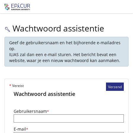
Wachtwoord assistentie
Geef de gebruikersnaam en het bijhorende e-mailadres
op.
ILIAS zal dan een e-mail sturen. Het bericht bevat een
website, waar je een nieuw wachtwoord kan aanmaken.
*
Vereist
Verzend
Wachtwoord assistentie
Gebruikersnaam
*
E-mail
*