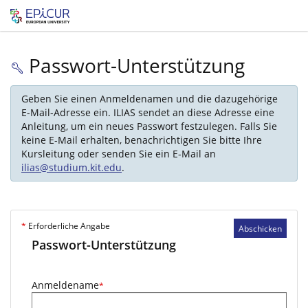
Passwort-Unterstützung
Geben Sie einen Anmeldenamen und die dazugehörige
E-Mail-Adresse ein. ILIAS sendet an diese Adresse eine
Anleitung, um ein neues Passwort festzulegen. Falls Sie
keine E-Mail erhalten, benachrichtigen Sie bitte Ihre
Kursleitung oder senden Sie ein E-Mail an
ilias@studium.kit.edu
.
*
Erforderliche Angabe
Abschicken
Passwort-Unterstützung
Anmeldename
*