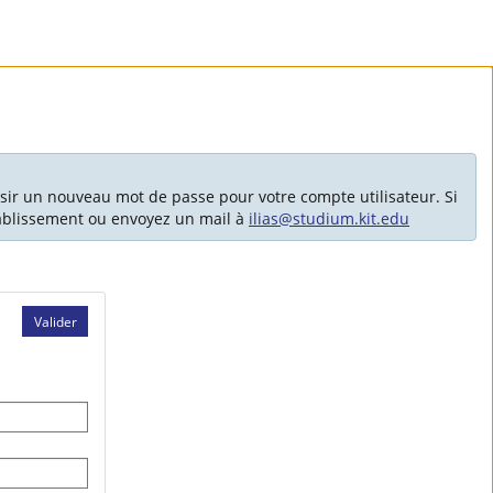
sir un nouveau mot de passe pour votre compte utilisateur. Si
tablissement ou envoyez un mail à
ilias@studium.kit.edu
Valider