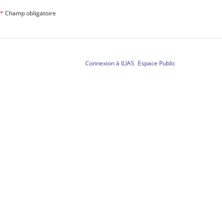
*
Champ obligatoire
Connexion à ILIAS
Espace Public