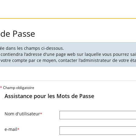
 de Passe
ciée dans les champs ci-dessous.
 contiendra l'adresse d'une page web sur laquelle vous pourrez sai
votre compte par ce moyen, contacter l'administrateur de votre é
*
Champ obligatoire
Assistance pour les Mots de Passe
Nom d'utilisateur
*
e-mail
*