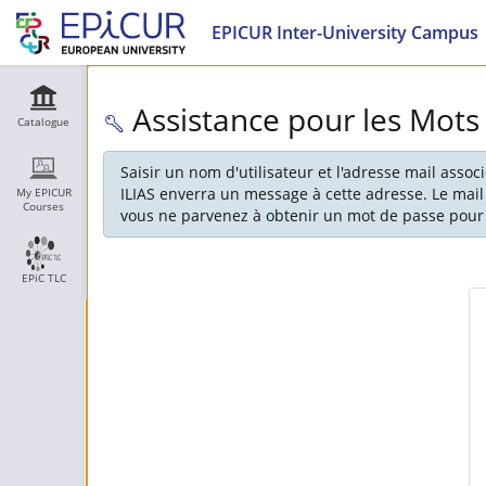
EPICUR Inter-University Campus
Assistance pour les Mots
Catalogue
Saisir un nom d'utilisateur et l'adresse mail asso
ILIAS enverra un message à cette adresse. Le mail
My EPICUR
Courses
vous ne parvenez à obtenir un mot de passe pour 
EPiC TLC