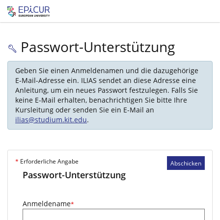
Passwort-Unterstützung
Geben Sie einen Anmeldenamen und die dazugehörige
E-Mail-Adresse ein. ILIAS sendet an diese Adresse eine
Anleitung, um ein neues Passwort festzulegen. Falls Sie
keine E-Mail erhalten, benachrichtigen Sie bitte Ihre
Kursleitung oder senden Sie ein E-Mail an
ilias@studium.kit.edu
.
*
Erforderliche Angabe
Abschicken
Passwort-Unterstützung
Anmeldename
*