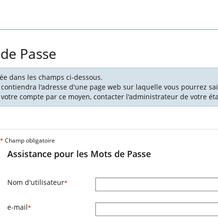
 de Passe
ciée dans les champs ci-dessous.
 contiendra l'adresse d'une page web sur laquelle vous pourrez sai
votre compte par ce moyen, contacter l'administrateur de votre é
*
Champ obligatoire
Assistance pour les Mots de Passe
Nom d'utilisateur
*
e-mail
*