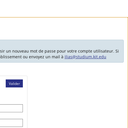
sir un nouveau mot de passe pour votre compte utilisateur. Si
tablissement ou envoyez un mail à
ilias@studium.kit.edu
Valider