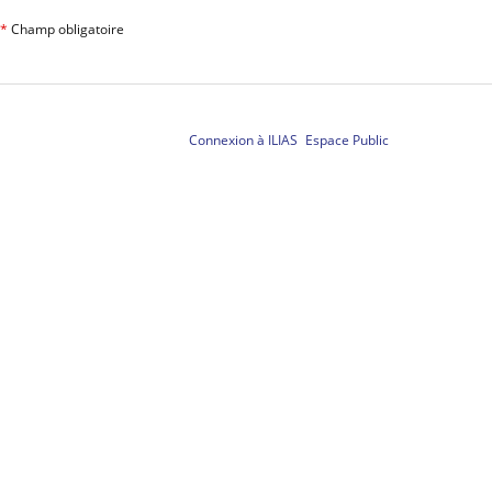
*
Champ obligatoire
Connexion à ILIAS
Espace Public