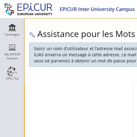
EPICUR Inter-University Campus
Assistance pour les Mots
Catalogue
Saisir un nom d'utilisateur et l'adresse mail asso
ILIAS enverra un message à cette adresse. Le mail
My EPICUR
Courses
vous ne parvenez à obtenir un mot de passe pour 
EPiC TLC