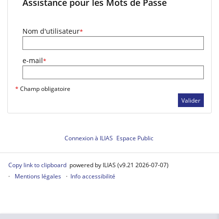
Assistance pour les Mots de Passe
Nom d'utilisateur
*
e-mail
*
*
Champ obligatoire
Valider
Connexion à ILIAS
Espace Public
Copy link to clipboard
powered by ILIAS (v9.21 2026-07-07)
Mentions légales
Info accessibilité