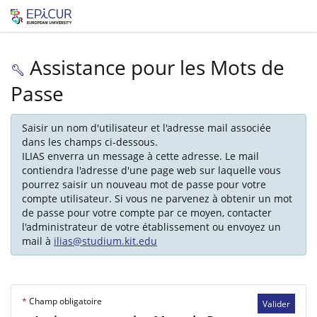
Assistance pour les Mots de
Passe
Saisir un nom d'utilisateur et l'adresse mail associée
dans les champs ci-dessous.
ILIAS enverra un message à cette adresse. Le mail
contiendra l'adresse d'une page web sur laquelle vous
pourrez saisir un nouveau mot de passe pour votre
compte utilisateur. Si vous ne parvenez à obtenir un mot
de passe pour votre compte par ce moyen, contacter
l'administrateur de votre établissement ou envoyez un
mail à
ilias@studium.kit.edu
*
Champ obligatoire
Valider