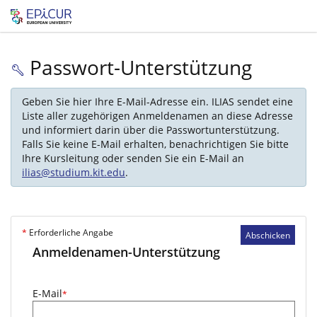
Passwort-Unterstützung
Geben Sie hier Ihre E-Mail-Adresse ein. ILIAS sendet eine
Liste aller zugehörigen Anmeldenamen an diese Adresse
und informiert darin über die Passwortunterstützung.
Falls Sie keine E-Mail erhalten, benachrichtigen Sie bitte
Ihre Kursleitung oder senden Sie ein E-Mail an
ilias@studium.kit.edu
.
*
Erforderliche Angabe
Abschicken
Anmeldenamen-Unterstützung
E-Mail
*