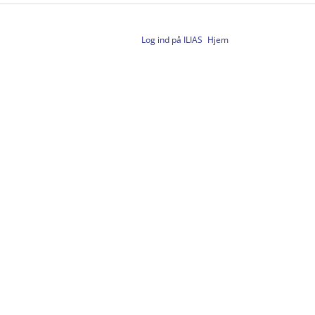
Log ind på ILIAS
Hjem