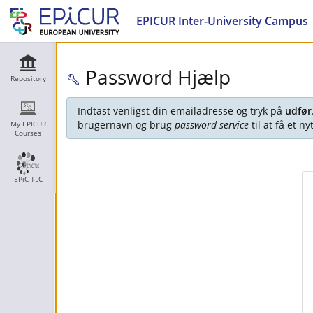
EPICUR Inter-University Campus
Password Hjælp
Repository
Indtast venligst din emailadresse og tryk på
udfør
brugernavn og brug
password service
til at få et 
My EPICUR
Courses
EPiC TLC