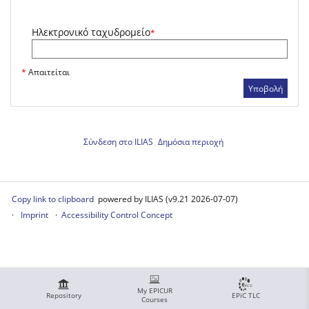
Ηλεκτρονικό ταχυδρομείο
*
*
Απαιτείται
Υποβολή
Σύνδεση στο ILIAS
Δημόσια περιοχή
Copy link to clipboard
powered by ILIAS (v9.21 2026-07-07)
Imprint
Accessibility Control Concept
My EPICUR
Repository
EPiC TLC
Courses