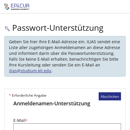
Passwort-Unterstützung
Geben Sie hier Ihre E-Mail-Adresse ein. ILIAS sendet eine
Liste aller zugehörigen Anmeldenamen an diese Adresse
und informiert darin über die Passwortunterstützung.
Falls Sie keine E-Mail erhalten, benachrichtigen Sie bitte
Ihre Kursleitung oder senden Sie ein E-Mail an
ilias@studium.kit.edu
.
*
Erforderliche Angabe
Abschicken
Anmeldenamen-Unterstützung
E-Mail
*