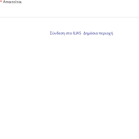
*
Απαιτείται
Σύνδεση στο ILIAS
Δημόσια περιοχή