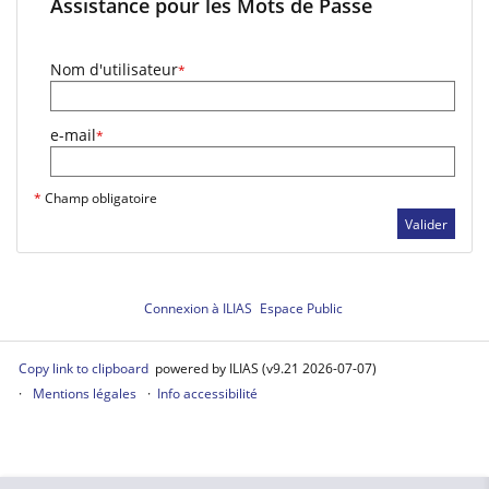
Assistance pour les Mots de Passe
Nom d'utilisateur
*
e-mail
*
*
Champ obligatoire
Valider
Connexion à ILIAS
Espace Public
Copy link to clipboard
powered by ILIAS (v9.21 2026-07-07)
Mentions légales
Info accessibilité