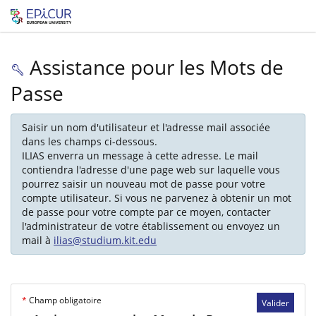
Assistance pour les Mots de
Passe
Saisir un nom d'utilisateur et l'adresse mail associée
dans les champs ci-dessous.
ILIAS enverra un message à cette adresse. Le mail
contiendra l'adresse d'une page web sur laquelle vous
pourrez saisir un nouveau mot de passe pour votre
compte utilisateur. Si vous ne parvenez à obtenir un mot
de passe pour votre compte par ce moyen, contacter
l'administrateur de votre établissement ou envoyez un
mail à
ilias@studium.kit.edu
*
Champ obligatoire
Valider