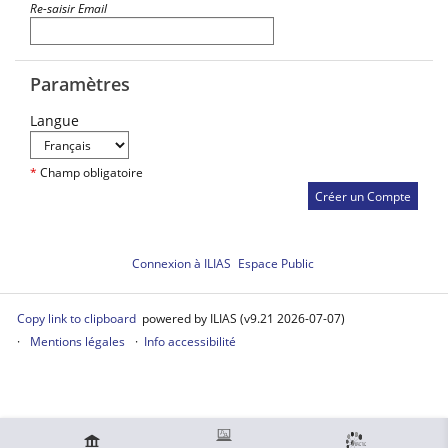
Re-saisir Email
Paramètres
Langue
*
Champ obligatoire
Connexion à ILIAS
Espace Public
Copy link to clipboard
powered by ILIAS (v9.21 2026-07-07)
Mentions légales
Info accessibilité