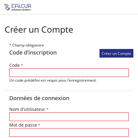
Créer un Compte
*
Champ obligatoire
Code d’inscription
Code
*
Un code prédéfini est requis pour l'enregistrement.
Données de connexion
Nom d'utilisateur
*
Mot de passe
*