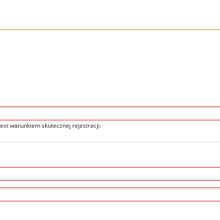
jest warunkiem skutecznej rejestracji.