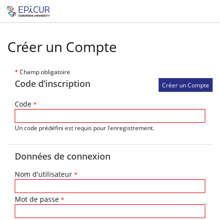
Créer un Compte
*
Champ obligatoire
Code d’inscription
Code
*
Un code prédéfini est requis pour l'enregistrement.
Données de connexion
Nom d'utilisateur
*
Mot de passe
*