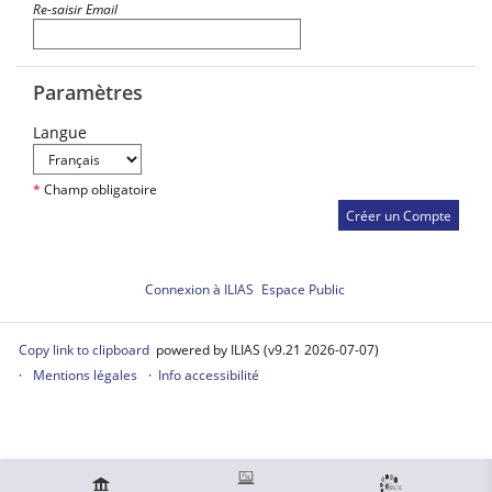
Re-saisir Email
Paramètres
Langue
*
Champ obligatoire
Connexion à ILIAS
Espace Public
Copy link to clipboard
powered by ILIAS (v9.21 2026-07-07)
Mentions légales
Info accessibilité