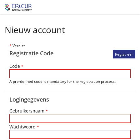
Nieuw account
*
Vereist
Registratie Code
Code
*
A pre-defined code is mandatory for the registration process.
Logingegevens
Gebruikersnaam
*
Wachtwoord
*