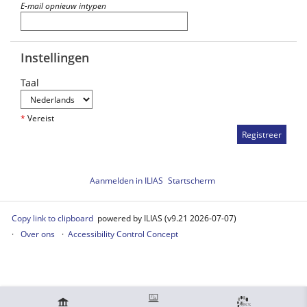
E-mail opnieuw intypen
Instellingen
Taal
*
Vereist
Aanmelden in ILIAS
Startscherm
Copy link to clipboard
powered by ILIAS (v9.21 2026-07-07)
Over ons
Accessibility Control Concept