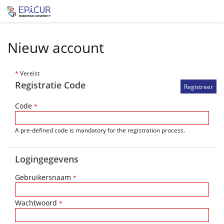
Nieuw account
*
Vereist
Registratie Code
Code
*
A pre-defined code is mandatory for the registration process.
Logingegevens
Gebruikersnaam
*
Wachtwoord
*