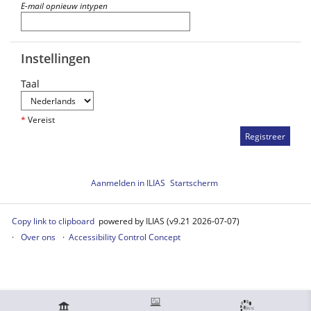
E-mail opnieuw intypen
Instellingen
Taal
*
Vereist
Aanmelden in ILIAS
Startscherm
Copy link to clipboard
powered by ILIAS (v9.21 2026-07-07)
Over ons
Accessibility Control Concept