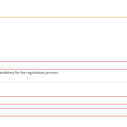
andatory for the registration process.