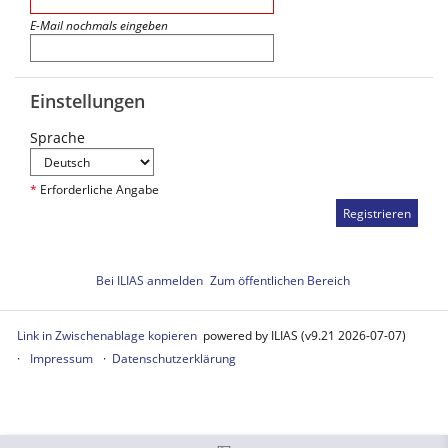
E-Mail nochmals eingeben
Einstellungen
Sprache
*
Erforderliche Angabe
Bei ILIAS anmelden
Zum öffentlichen Bereich
Link in Zwischenablage kopieren
powered by ILIAS (v9.21 2026-07-07)
Impressum
Datenschutzerklärung