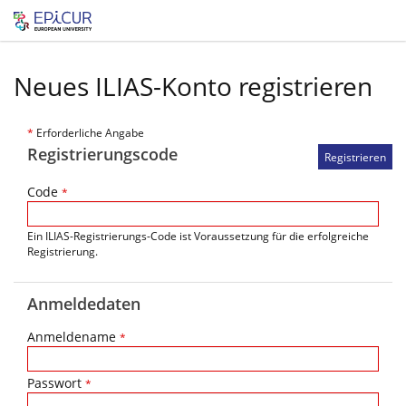
Neues ILIAS-Konto registrieren
*
Erforderliche Angabe
Registrierungscode
Code
*
Ein ILIAS-Registrierungs-Code ist Voraussetzung für die erfolgreiche
Registrierung.
Anmeldedaten
Anmeldename
*
Passwort
*