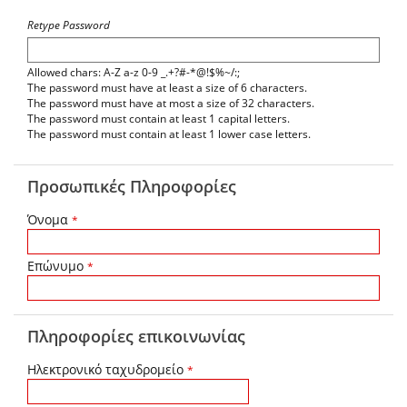
Retype Password
Allowed chars: A-Z a-z 0-9 _.+?#-*@!$%~/:;
The password must have at least a size of 6 characters.
The password must have at most a size of 32 characters.
The password must contain at least 1 capital letters.
The password must contain at least 1 lower case letters.
Προσωπικές Πληροφορίες
Όνομα
*
Επώνυμο
*
Πληροφορίες επικοινωνίας
Ηλεκτρονικό ταχυδρομείο
*