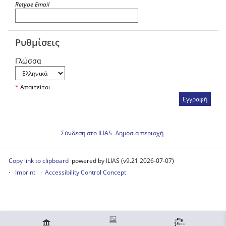
Retype Email
Ρυθμίσεις
Γλώσσα
*
Απαιτείται
Σύνδεση στο ILIAS
Δημόσια περιοχή
Copy link to clipboard
powered by ILIAS (v9.21 2026-07-07)
Imprint
Accessibility Control Concept