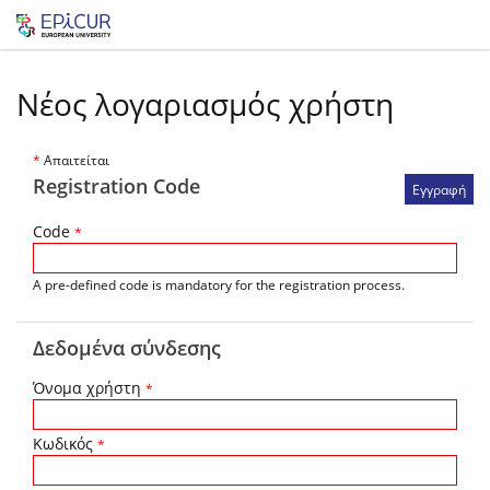
Νέος λογαριασμός χρήστη
*
Απαιτείται
Registration Code
Code
*
A pre-defined code is mandatory for the registration process.
Δεδομένα σύνδεσης
Όνομα χρήστη
*
Κωδικός
*