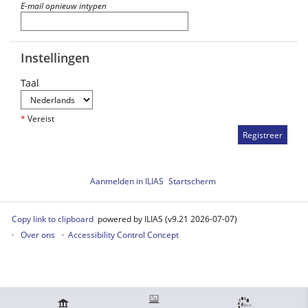
E-mail opnieuw intypen
Instellingen
Taal
*
Vereist
Aanmelden in ILIAS
Startscherm
Copy link to clipboard
powered by ILIAS (v9.21 2026-07-07)
Over ons
Accessibility Control Concept