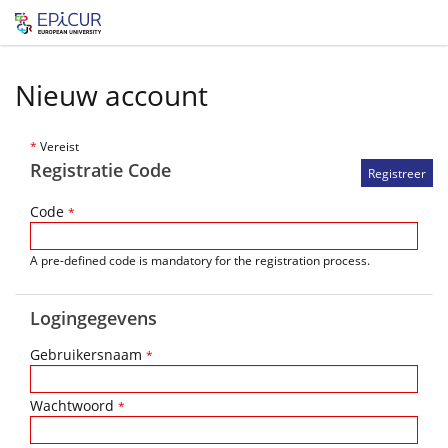
Nieuw account
*
Vereist
Registratie Code
Code
*
A pre-defined code is mandatory for the registration process.
Logingegevens
Gebruikersnaam
*
Wachtwoord
*