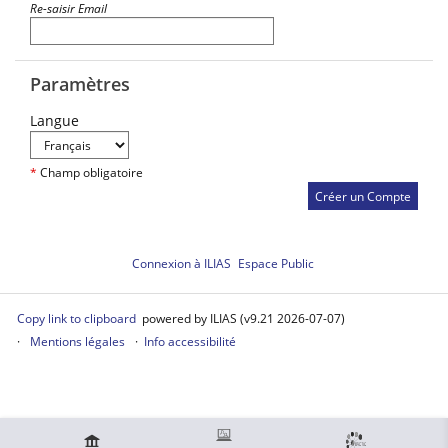
Re-saisir Email
Paramètres
Langue
*
Champ obligatoire
Connexion à ILIAS
Espace Public
Copy link to clipboard
powered by ILIAS (v9.21 2026-07-07)
Mentions légales
Info accessibilité