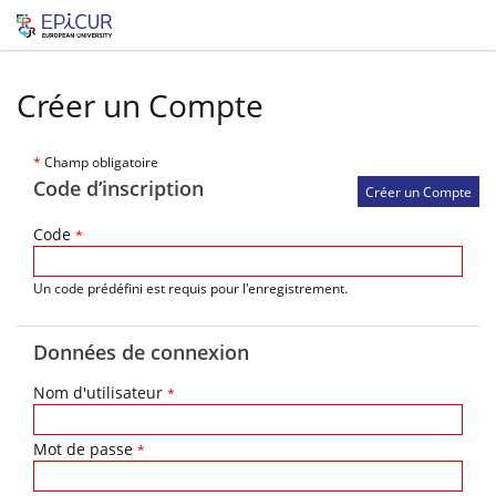
Créer un Compte
*
Champ obligatoire
Code d’inscription
Code
*
Un code prédéfini est requis pour l'enregistrement.
Données de connexion
Nom d'utilisateur
*
Mot de passe
*