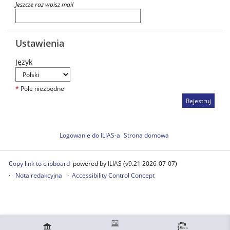
Jeszcze raz wpisz mail
Ustawienia
Język
*
Pole niezbędne
Logowanie do ILIAS-a
Strona domowa
Copy link to clipboard
powered by ILIAS (v9.21 2026-07-07)
Nota redakcyjna
Accessibility Control Concept