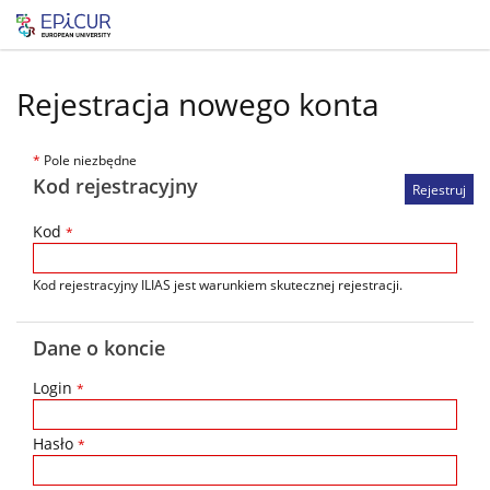
Rejestracja nowego konta
*
Pole niezbędne
Kod rejestracyjny
Kod
*
Kod rejestracyjny ILIAS jest warunkiem skutecznej rejestracji.
Dane o koncie
Login
*
Hasło
*