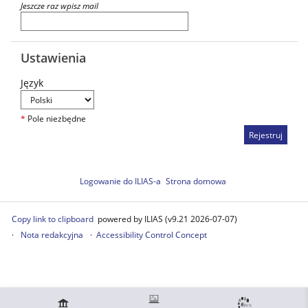
Jeszcze raz wpisz mail
Ustawienia
Język
*
Pole niezbędne
Logowanie do ILIAS-a
Strona domowa
Copy link to clipboard
powered by ILIAS (v9.21 2026-07-07)
Nota redakcyjna
Accessibility Control Concept