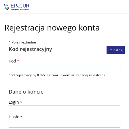
Rejestracja nowego konta
*
Pole niezbędne
Kod rejestracyjny
Kod
*
Kod rejestracyjny ILIAS jest warunkiem skutecznej rejestracji.
Dane o koncie
Login
*
Hasło
*