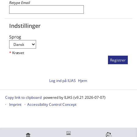
Retype Email
Indstillinger
Sprog
*
Krævet
Log ind på ILIAS
Hjem
Copy link to clipboard
powered by ILIAS (v9.21 2026-07-07)
Imprint
Accessibility Control Concept