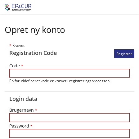
Opret ny konto
*
Krævet
Registration Code
Code
*
En foruddefineret kode er krævet i registreringsprocessen.
Login data
Brugernavn
*
Password
*